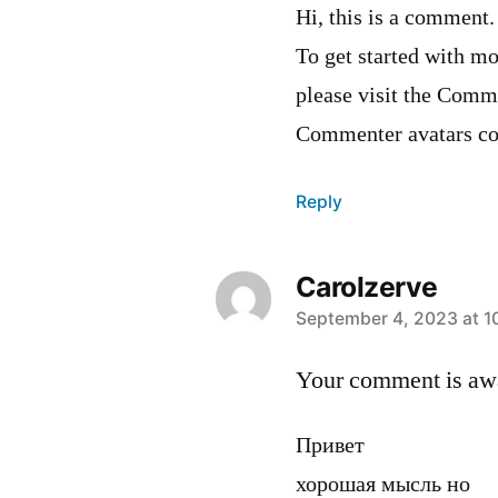
Hi, this is a comment.
To get started with mo
please visit the Comm
Commenter avatars c
Reply
Carolzerve
says:
September 4, 2023 at 1
Your comment is awa
Привет
хорошая мысль но