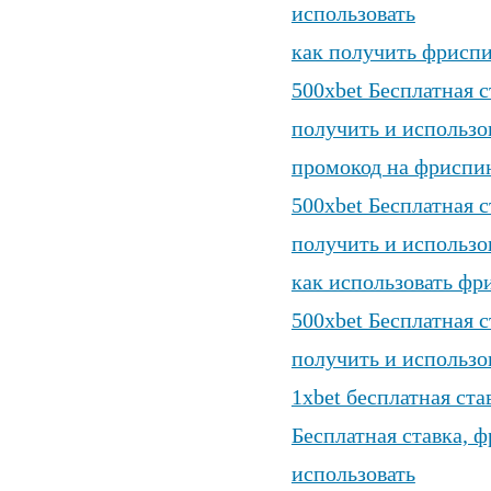
использовать
как получить фрисп
500xbet Бесплатная 
получить и использо
промокод на фрисп
500xbet Бесплатная 
получить и использо
как использовать ф
500xbet Бесплатная 
получить и использо
1xbet бесплатная с
Бесплатная ставка, 
использовать