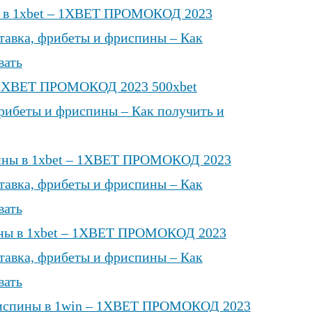
т в 1xbet – 1XBET ПРОМОКОД 2023
ставка, фрибеты и фриспины – Как
вать
 1XBET ПРОМОКОД 2023 500xbet
фрибеты и фриспины – Как получить и
ины в 1xbet – 1XBET ПРОМОКОД 2023
ставка, фрибеты и фриспины – Как
вать
ины в 1xbet – 1XBET ПРОМОКОД 2023
ставка, фрибеты и фриспины – Как
вать
риспины в 1win – 1XBET ПРОМОКОД 2023