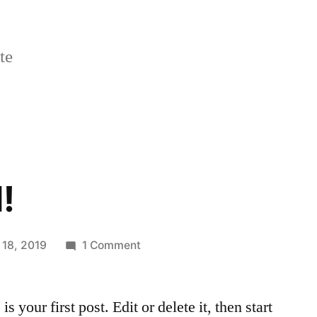
te
!
on
 18, 2019
1 Comment
Hello
world!
your first post. Edit or delete it, then start